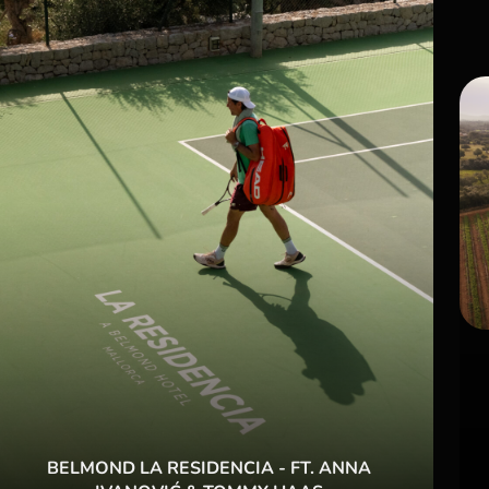
BELMOND LA RESIDENCIA - FT. ANNA