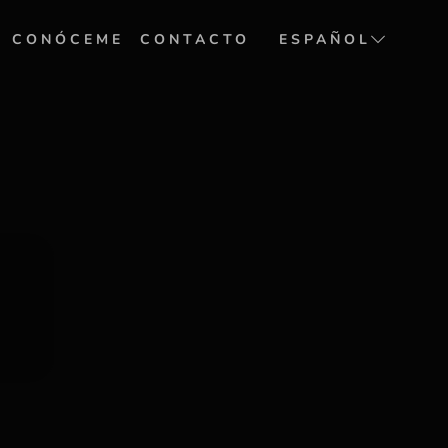
CONÓCEME
CONTACTO
ESPAÑOL
ENGLISH