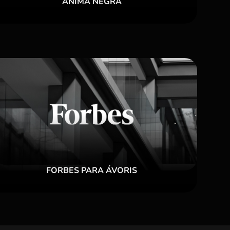
ÀNIMA NEGRA
FORBES PARA ÁVORIS