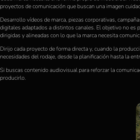
proyectos de comunicación que buscan una imagen cuidada,
Desarrollo vídeos de marca, piezas corporativas, campaña
digitales adaptados a distintos canales. El objetivo no es p
dirigidas y alineadas con lo que la marca necesita comunic
Dirijo cada proyecto de forma directa y, cuando la produc
necesidades del rodaje, desde la planificación hasta la entr
Si buscas contenido audiovisual para reforzar la comunica
producirlo.