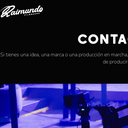
CONTA
Si tienes una idea, una marca o una producción en march
de producir