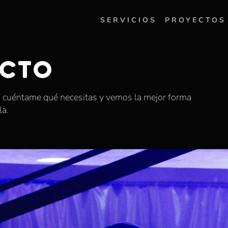
SERVICIOS
PROYECTOS
CTO
a, cuéntame qué necesitas y vemos la mejor forma
la.