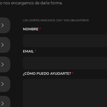
 yo nos encargamos de darle forma.
LOS CAMPOS MARCADOS CON * SON OBLIGATORIOS
NOMBRE
*
EMAIL
*
¿CÓMO PUEDO AYUDARTE?
*