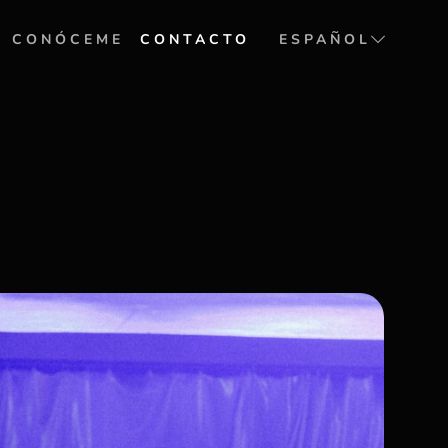
CONÓCEME
CONTACTO
ESPAÑOL
ENGLISH