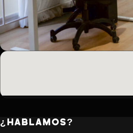
¿HABLAMOS?