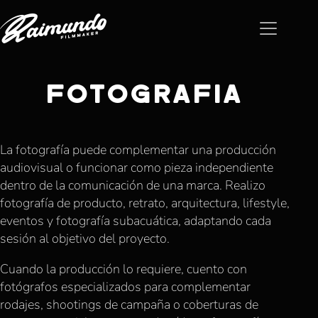
FOTOGRAFÍA
La fotografía puede complementar una producción
audiovisual o funcionar como pieza independiente
dentro de la comunicación de una marca. Realizo
fotografía de producto, retrato, arquitectura, lifestyle,
eventos y fotografía subacuática, adaptando cada
sesión al objetivo del proyecto.
Cuando la producción lo requiere, cuento con
fotógrafos especializados para complementar
rodajes, shootings de campaña o coberturas de