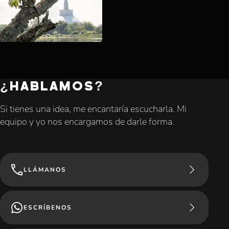
¿HABLAMOS?
Si tienes una idea, me encantaría escucharla. Mi
equipo y yo nos encargamos de darle forma.
LLÁMANOS
ESCRÍBENOS