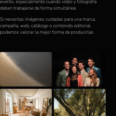
evento, especialmente cuando vídeo y fotografía
deben trabajarse de forma simultánea.
Si necesitas imágenes cuidadas para una marca,
campaña, web, catálogo o contenido editorial,
podemos valorar la mejor forma de producirlas.