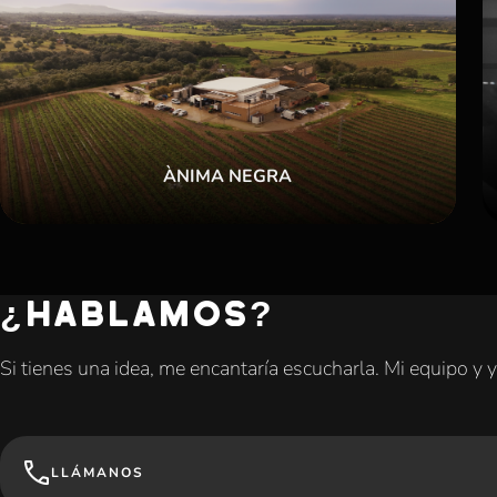
ÀNIMA NEGRA
¿HABLAMOS?
Si tienes una idea, me encantaría escucharla. Mi equipo y
LLÁMANOS