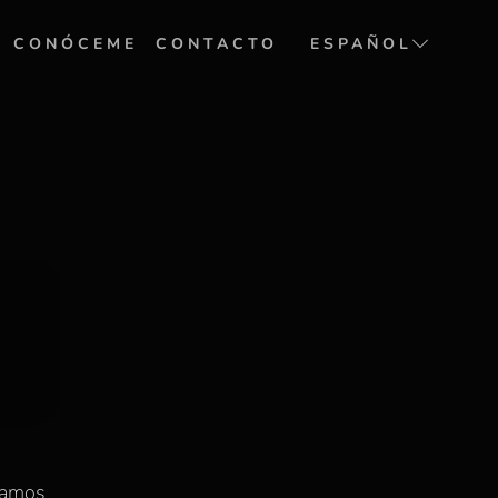
CONÓCEME
CONTACTO
ESPAÑOL
ENGLISH
ajamos