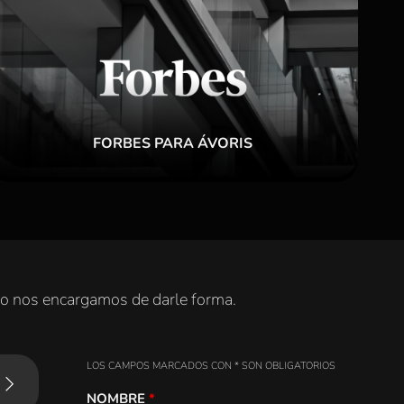
FORBES PARA ÁVORIS
 yo nos encargamos de darle forma.
LOS CAMPOS MARCADOS CON * SON OBLIGATORIOS
NOMBRE
*