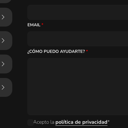
EMAIL
*
¿CÓMO PUEDO AYUDARTE?
*
Acepto la
política de privacidad
*