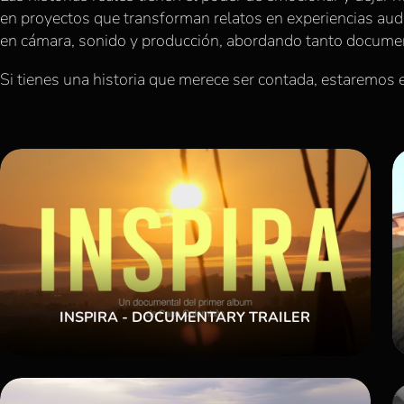
en proyectos que transforman relatos en experiencias au
en cámara, sonido y producción, abordando tanto docume
Si tienes una historia que merece ser contada, estaremos 
INSPIRA - DOCUMENTARY TRAILER